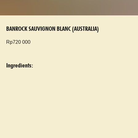
BANROCK SAUVIGNON BLANC (AUSTRALIA)
Rp
720 000
Ingredients: